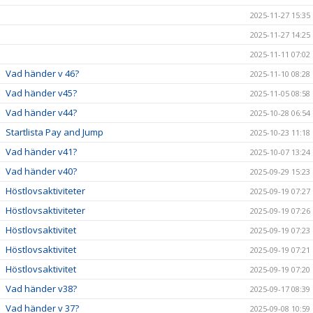
2025-11-27 15:35
2025-11-27 14:25
2025-11-11 07:02
Vad händer v 46?
2025-11-10 08:28
Vad händer v45?
2025-11-05 08:58
Vad händer v44?
2025-10-28 06:54
Startlista Pay and Jump
2025-10-23 11:18
Vad händer v41?
2025-10-07 13:24
Vad händer v40?
2025-09-29 15:23
Höstlovsaktiviteter
2025-09-19 07:27
Höstlovsaktiviteter
2025-09-19 07:26
Höstlovsaktivitet
2025-09-19 07:23
Höstlovsaktivitet
2025-09-19 07:21
Höstlovsaktivitet
2025-09-19 07:20
Vad händer v38?
2025-09-17 08:39
Vad händer v 37?
2025-09-08 10:59