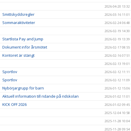
2026-04-20 13:32
Smittskyddsregler
2026-03-16 11:01
Sommaraktiviteter
2026-02-24 06:48
2026-02-19 14:30
Startlista Pay and Jump
2026-02-19 13:39
Dokument inför årsmötet
2026-02-17 08:55
Kontoret är stängt
2026-02-16 07:51
2026-02-13 19:01
Sportlov
2026-02-12 11:11
Sportlov
2026-02-12 11:09
Nybörjargrupp för barn
2026-01-12 15:06
Aktuell information till ridande på ridskolan
2026-01-02 11:01
KICK OFF 2026
2026-01-02 09:45
2025-12-04 10:58
2025-11-28 10:04
2025-11-28 09:54