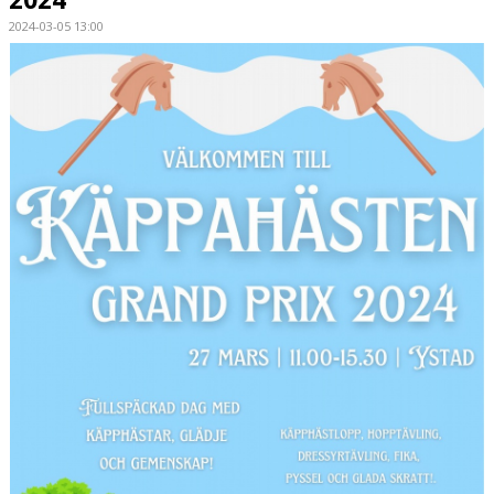
2024-03-05 13:00
HÄSTAR
KALENDER