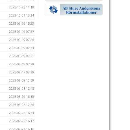
2025-10-23 11:18
2025-10-07 13:24
2025-09-29 15:23
2025-09-19 07:27
2025-09-19 07:26
2025-09-19 07:23
2025-09-19 07:21
2025-09-19 07:20
2025-09-17 08:39
2025-09-08 10:59
2025-09-01 12:45
2025-08-29 15:13
2025-08-25 12:56
2025-02-22 16:23
2025-02-22 16:17
2025-02-22 16:16