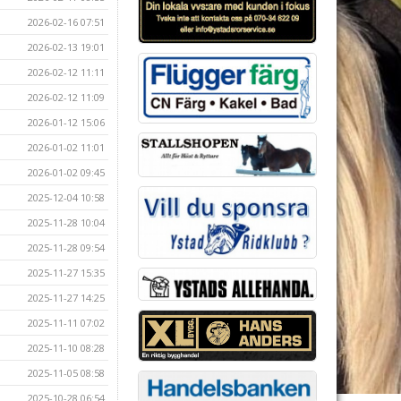
2026-02-16 07:51
2026-02-13 19:01
2026-02-12 11:11
2026-02-12 11:09
2026-01-12 15:06
2026-01-02 11:01
2026-01-02 09:45
2025-12-04 10:58
2025-11-28 10:04
2025-11-28 09:54
2025-11-27 15:35
2025-11-27 14:25
2025-11-11 07:02
2025-11-10 08:28
2025-11-05 08:58
2025-10-28 06:54