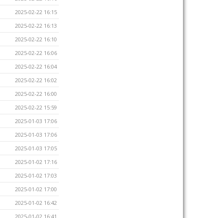
2025-02-22 16:15
2025-02-22 16:13
2025-02-22 16:10
2025-02-22 16:06
2025-02-22 16:04
2025-02-22 16:02
2025-02-22 16:00
2025-02-22 15:59
2025-01-03 17:06
2025-01-03 17:06
2025-01-03 17:05
2025-01-02 17:16
2025-01-02 17:03
2025-01-02 17:00
2025-01-02 16:42
2025-01-02 16:41