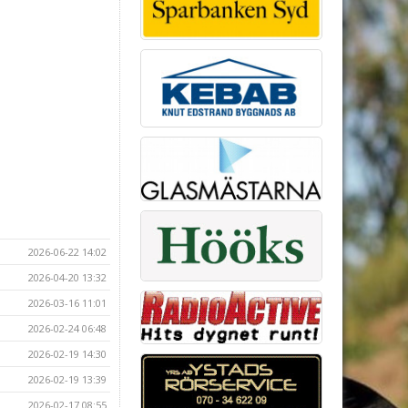
2026-06-22 14:02
2026-04-20 13:32
2026-03-16 11:01
2026-02-24 06:48
2026-02-19 14:30
2026-02-19 13:39
2026-02-17 08:55