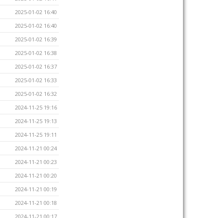
2025-01-02 16:40
2025-01-02 16:40
2025-01-02 16:39
2025-01-02 16:38
2025-01-02 16:37
2025-01-02 16:33
2025-01-02 16:32
2024-11-25 19:16
2024-11-25 19:13
2024-11-25 19:11
2024-11-21 00:24
2024-11-21 00:23
2024-11-21 00:20
2024-11-21 00:19
2024-11-21 00:18
2024-11-21 00:17