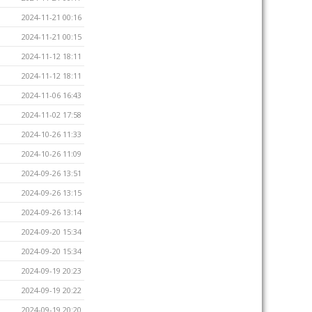
2024-11-21 00:16
2024-11-21 00:15
2024-11-12 18:11
2024-11-12 18:11
2024-11-06 16:43
2024-11-02 17:58
2024-10-26 11:33
2024-10-26 11:09
2024-09-26 13:51
2024-09-26 13:15
2024-09-26 13:14
2024-09-20 15:34
2024-09-20 15:34
2024-09-19 20:23
2024-09-19 20:22
2024-09-19 20:20