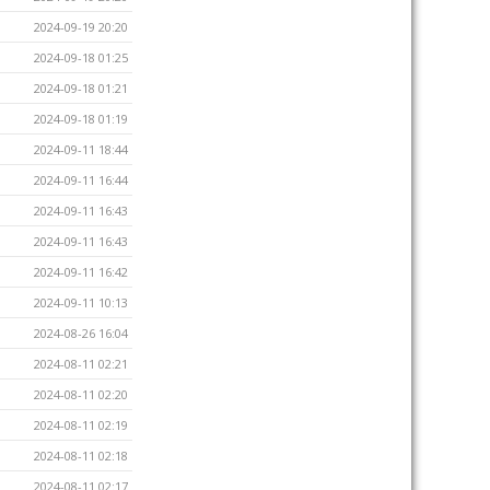
2024-09-19 20:20
2024-09-18 01:25
2024-09-18 01:21
2024-09-18 01:19
2024-09-11 18:44
2024-09-11 16:44
2024-09-11 16:43
2024-09-11 16:43
2024-09-11 16:42
2024-09-11 10:13
2024-08-26 16:04
2024-08-11 02:21
2024-08-11 02:20
2024-08-11 02:19
2024-08-11 02:18
2024-08-11 02:17