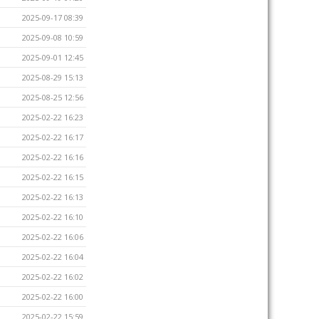
2025-09-17 08:39
2025-09-08 10:59
2025-09-01 12:45
2025-08-29 15:13
2025-08-25 12:56
2025-02-22 16:23
2025-02-22 16:17
2025-02-22 16:16
2025-02-22 16:15
2025-02-22 16:13
2025-02-22 16:10
2025-02-22 16:06
2025-02-22 16:04
2025-02-22 16:02
2025-02-22 16:00
2025-02-22 15:59