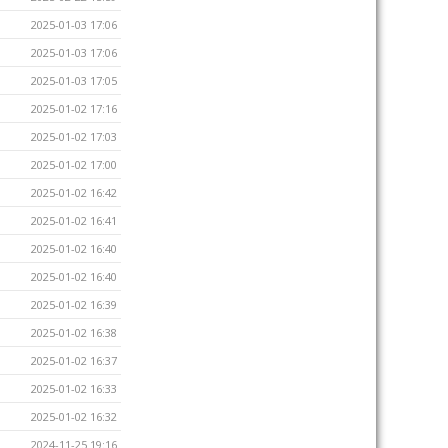
2025-01-03 17:06
2025-01-03 17:06
2025-01-03 17:05
2025-01-02 17:16
2025-01-02 17:03
2025-01-02 17:00
2025-01-02 16:42
2025-01-02 16:41
2025-01-02 16:40
2025-01-02 16:40
2025-01-02 16:39
2025-01-02 16:38
2025-01-02 16:37
2025-01-02 16:33
2025-01-02 16:32
2024-11-25 19:16