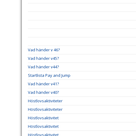
Vad händer v 46?
Vad händer v45?
Vad händer v44?
Startlista Pay and Jump
Vad händer v41?
Vad händer v40?
Höstlovsaktiviteter
Höstlovsaktiviteter
Höstlovsaktivitet
Höstlovsaktivitet
Höstlovsaktivitet