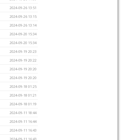
2024-09-26 13:51
2024-09-26 13:15
2024-09-26 13:14
2024-09-20 15:34
2024-09-20 15:34
2024-09-19 20:23
2024-09-19 20:22
2024-09-19 20:20
2024-09-19 20:20
2024-09-18 01:25
2024-09-18 01:21
2024-09-18 01:19
2024-09-11 18:44
2024-09-11 16:44
2024-09-11 16:43
2024-09-11 16:43