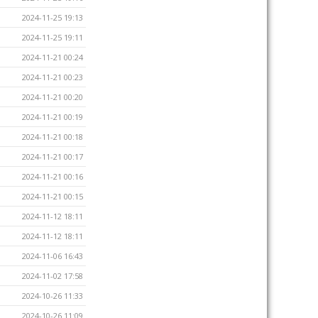
2024-11-25 19:13
2024-11-25 19:11
2024-11-21 00:24
2024-11-21 00:23
2024-11-21 00:20
2024-11-21 00:19
2024-11-21 00:18
2024-11-21 00:17
2024-11-21 00:16
2024-11-21 00:15
2024-11-12 18:11
2024-11-12 18:11
2024-11-06 16:43
2024-11-02 17:58
2024-10-26 11:33
2024-10-26 11:09