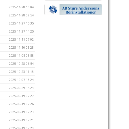
2025-11-28 10:04
2025-11-28 09:54
2025-11-27 15:35
2025-11-27 14:25
2025-11-11 07:02
2025-11-10 08:28
2025-11-05 08:58
2025-10-28 06:54
2025-10-23 11:18
2025-10-07 13:24
2025-09-29 15:23
2025-09-19 07:27
2025-09-19 07:26
2025-09-19 07:23
2025-09-19 07:21
2025-09-19 07:20