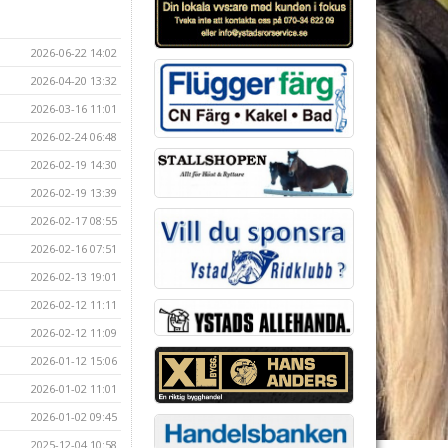
2026-06-22 14:02
2026-04-20 13:32
2026-03-16 11:01
2026-02-24 06:48
2026-02-19 14:30
2026-02-19 13:39
2026-02-17 08:55
2026-02-16 07:51
2026-02-13 19:01
2026-02-12 11:11
2026-02-12 11:09
2026-01-12 15:06
2026-01-02 11:01
2026-01-02 09:45
2025-12-04 10:58