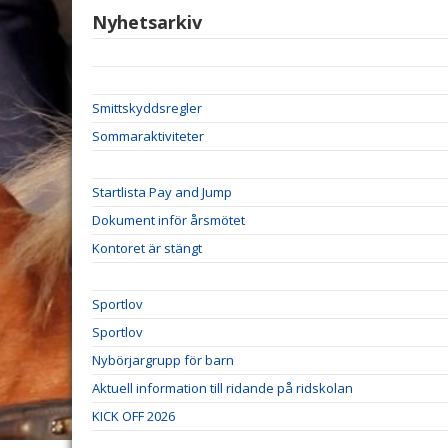
Nyhetsarkiv
Smittskyddsregler
Sommaraktiviteter
Startlista Pay and Jump
Dokument inför årsmötet
Kontoret är stängt
Sportlov
Sportlov
Nybörjargrupp för barn
Aktuell information till ridande på ridskolan
KICK OFF 2026