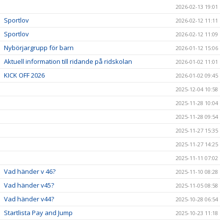
2026-02-13 19:01
Sportlov
2026-02-12 11:11
Sportlov
2026-02-12 11:09
Nybörjargrupp för barn
2026-01-12 15:06
Aktuell information till ridande på ridskolan
2026-01-02 11:01
KICK OFF 2026
2026-01-02 09:45
2025-12-04 10:58
2025-11-28 10:04
2025-11-28 09:54
2025-11-27 15:35
2025-11-27 14:25
2025-11-11 07:02
Vad händer v 46?
2025-11-10 08:28
Vad händer v45?
2025-11-05 08:58
Vad händer v44?
2025-10-28 06:54
Startlista Pay and Jump
2025-10-23 11:18