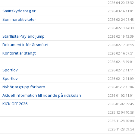
2026-04-20 13:32
Smittskyddsregler
2026-03-16 11:01
Sommaraktiviteter
2026-02-24 06:48
2026-02-19 14:30
Startlista Pay and Jump
2026-02-19 13:39
Dokument inför årsmötet
2026-02-17 08:55
Kontoret är stängt
2026-02-16 07:51
2026-02-13 19:01
Sportlov
2026-02-12 11:11
Sportlov
2026-02-12 11:09
Nybörjargrupp för barn
2026-01-12 15:06
Aktuell information till ridande på ridskolan
2026-01-02 11:01
KICK OFF 2026
2026-01-02 09:45
2025-12-04 10:58
2025-11-28 10:04
2025-11-28 09:54