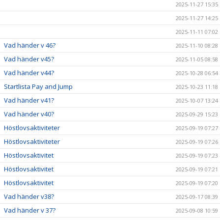
2025-11-27 15:35
2025-11-27 14:25
2025-11-11 07:02
Vad händer v 46?
2025-11-10 08:28
Vad händer v45?
2025-11-05 08:58
Vad händer v44?
2025-10-28 06:54
Startlista Pay and Jump
2025-10-23 11:18
Vad händer v41?
2025-10-07 13:24
Vad händer v40?
2025-09-29 15:23
Höstlovsaktiviteter
2025-09-19 07:27
Höstlovsaktiviteter
2025-09-19 07:26
Höstlovsaktivitet
2025-09-19 07:23
Höstlovsaktivitet
2025-09-19 07:21
Höstlovsaktivitet
2025-09-19 07:20
Vad händer v38?
2025-09-17 08:39
Vad händer v 37?
2025-09-08 10:59