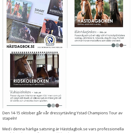
Den 14-15 oktober går vår dressyrtävling Ystad Champions Tour av
stapeln!
Med i denna härliga satsning är Hästdagbok.se vars professionella