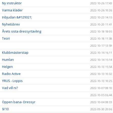
Ny instruktör
2022-10-26 17:43
Varma kläder
2022-10-26 10:36
Inbjudan &#129321;
2022-10-23 14:15
Nyhetsbrev
2022-10-20 11:41
Årets sista dressyrtävling
2022-10-18 18:05
Teori
2022-10-18 11:38
2022-10-17 13:59
Klubbmästerstap
2022-10-14 16:11
Humlan
2022-10-14 15:14
Helgen
2022-10-13 15:54
Radio Active
2022-10-13 10:32
YRUS - Loppis
2022-10-13 10:25
Vad vill ni?
2022-10-07 08:10
2022-10-05 06:44
Öppen bana- Dressyr
2022-10-04 08:33
9/10
2022-09-30 20:06