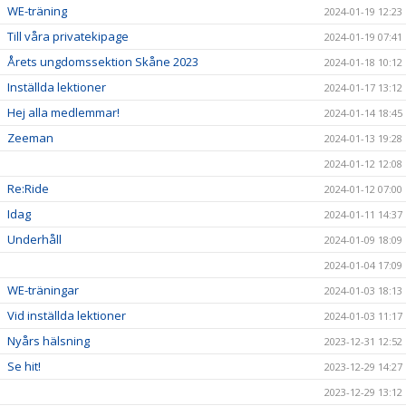
WE-träning
2024-01-19 12:23
Till våra privatekipage
2024-01-19 07:41
Årets ungdomssektion Skåne 2023
2024-01-18 10:12
Inställda lektioner
2024-01-17 13:12
Hej alla medlemmar!
2024-01-14 18:45
Zeeman
2024-01-13 19:28
2024-01-12 12:08
Re:Ride
2024-01-12 07:00
Idag
2024-01-11 14:37
Underhåll
2024-01-09 18:09
2024-01-04 17:09
WE-träningar
2024-01-03 18:13
Vid inställda lektioner
2024-01-03 11:17
Nyårs hälsning
2023-12-31 12:52
Se hit!
2023-12-29 14:27
2023-12-29 13:12