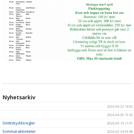
HÄSTAR
KALENDER
Nyhetsarkiv
2026-06-22 14:02
2026-04-20 13:32
Smittskyddsregler
2026-03-16 11:01
Sommaraktiviteter
2026-02-24 06:48