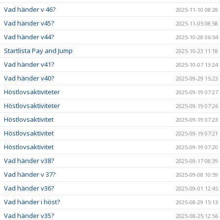
Vad händer v 46?
2025-11-10 08:28
Vad händer v45?
2025-11-05 08:58
Vad händer v44?
2025-10-28 06:54
Startlista Pay and Jump
2025-10-23 11:18
Vad händer v41?
2025-10-07 13:24
Vad händer v40?
2025-09-29 15:23
Höstlovsaktiviteter
2025-09-19 07:27
Höstlovsaktiviteter
2025-09-19 07:26
Höstlovsaktivitet
2025-09-19 07:23
Höstlovsaktivitet
2025-09-19 07:21
Höstlovsaktivitet
2025-09-19 07:20
Vad händer v38?
2025-09-17 08:39
Vad händer v 37?
2025-09-08 10:59
Vad händer v36?
2025-09-01 12:45
Vad händer i höst?
2025-08-29 15:13
Vad händer v35?
2025-08-25 12:56