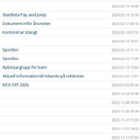
2026-02-19 14:30
Startlista Pay and Jump
2026-02-19 13:39
Dokument inför årsmötet
2026-02-17 08:55
Kontoret är stängt
2026-02-16 07:51
2026-02-13 19:01
Sportlov
2026-02-12 11:11
Sportlov
2026-02-12 11:09
Nybörjargrupp för barn
2026-01-12 15:06
Aktuell information till ridande på ridskolan
2026-01-02 11:01
KICK OFF 2026
2026-01-02 09:45
2025-12-04 10:58
2025-11-28 10:04
2025-11-28 09:54
2025-11-27 15:35
2025-11-27 14:25
2025-11-11 07:02