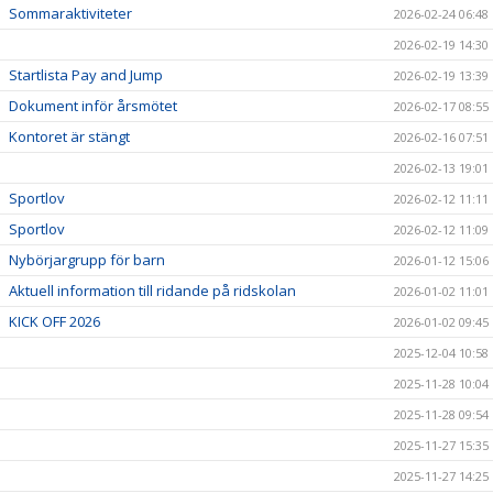
Sommaraktiviteter
2026-02-24 06:48
2026-02-19 14:30
Startlista Pay and Jump
2026-02-19 13:39
Dokument inför årsmötet
2026-02-17 08:55
Kontoret är stängt
2026-02-16 07:51
2026-02-13 19:01
Sportlov
2026-02-12 11:11
Sportlov
2026-02-12 11:09
Nybörjargrupp för barn
2026-01-12 15:06
Aktuell information till ridande på ridskolan
2026-01-02 11:01
KICK OFF 2026
2026-01-02 09:45
2025-12-04 10:58
2025-11-28 10:04
2025-11-28 09:54
2025-11-27 15:35
2025-11-27 14:25