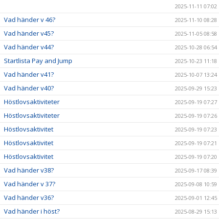
2025-11-11 07:02
Vad händer v 46?
2025-11-10 08:28
Vad händer v45?
2025-11-05 08:58
Vad händer v44?
2025-10-28 06:54
Startlista Pay and Jump
2025-10-23 11:18
Vad händer v41?
2025-10-07 13:24
Vad händer v40?
2025-09-29 15:23
Höstlovsaktiviteter
2025-09-19 07:27
Höstlovsaktiviteter
2025-09-19 07:26
Höstlovsaktivitet
2025-09-19 07:23
Höstlovsaktivitet
2025-09-19 07:21
Höstlovsaktivitet
2025-09-19 07:20
Vad händer v38?
2025-09-17 08:39
Vad händer v 37?
2025-09-08 10:59
Vad händer v36?
2025-09-01 12:45
Vad händer i höst?
2025-08-29 15:13